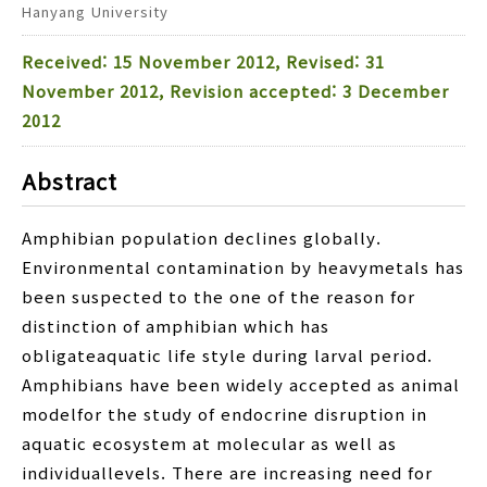
Hanyang University
Received: 15 November 2012, Revised: 31
November 2012, Revision accepted: 3 December
2012
Abstract
Amphibian population declines globally.
Environmental contamination by heavymetals has
been suspected to the one of the reason for
distinction of amphibian which has
obligateaquatic life style during larval period.
Amphibians have been widely accepted as animal
modelfor the study of endocrine disruption in
aquatic ecosystem at molecular as well as
individuallevels. There are increasing need for